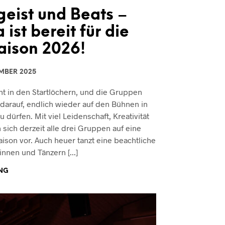
eist und Beats –
ist bereit für die
aison 2026!
MBER 2025
eht in den Startlöchern, und die Gruppen
darauf, endlich wieder auf den Bühnen in
ürfen. Mit viel Leidenschaft, Kreativität
sich derzeit alle drei Gruppen auf eine
ison vor. Auch heuer tanzt eine beachtliche
innen und Tänzern [...]
NG