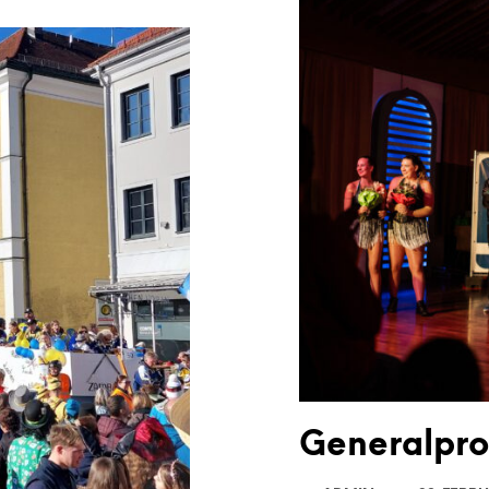
Generalpr