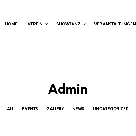
HOME
VEREIN
SHOWTANZ
VERANSTALTUNGEN
Admin
ALL
EVENTS
GALLERY
NEWS
UNCATEGORIZED