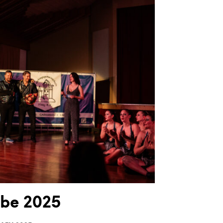
obe 2025