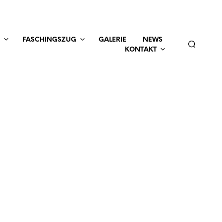
FASCHINGSZUG
GALERIE
NEWS
KONTAKT